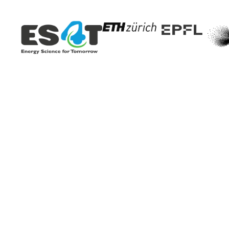
Tecnologie