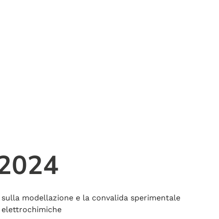
 2024
sulla modellazione e la convalida sperimentale
 elettrochimiche