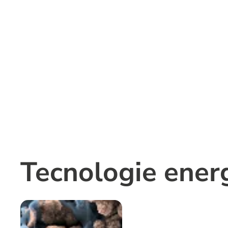
Tecnologie ener