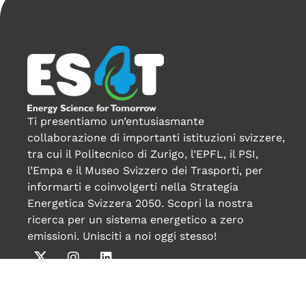
Ti presentiamo un’entusiasmante
collaborazione di importanti istituzioni svizzere,
tra cui il Politecnico di Zurigo, l’EPFL, il PSI,
l’Empa e il Museo Svizzero dei Trasporti, per
informarti e coinvolgerti nella Strategia
Energetica Svizzera 2050. Scopri la nostra
ricerca per un sistema energetico a zero
emissioni. Unisciti a noi oggi stesso!
Creato da