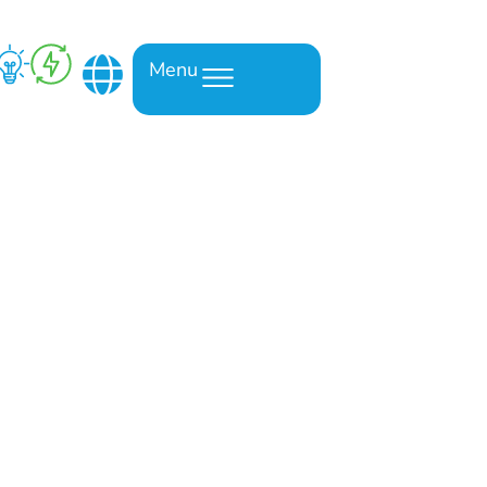
Menu
 Marzo 2024