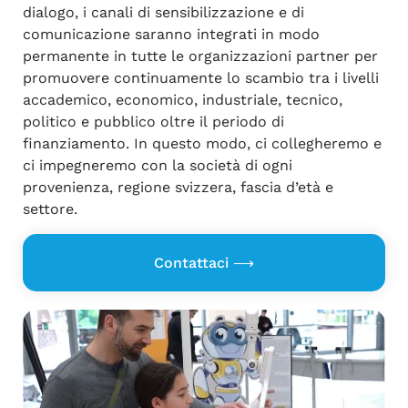
dialogo, i canali di sensibilizzazione e di
comunicazione saranno integrati in modo
permanente in tutte le organizzazioni partner per
promuovere continuamente lo scambio tra i livelli
accademico, economico, industriale, tecnico,
politico e pubblico oltre il periodo di
finanziamento. In questo modo, ci collegheremo e
ci impegneremo con la società di ogni
provenienza, regione svizzera, fascia d’età e
settore.
Contattaci ⟶