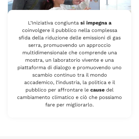
L’Iniziativa congiunta
si impegna a
coinvolgere il pubblico nella complessa
sfida della riduzione delle emissioni di gas
serra, promuovendo un approccio
multidimensionale che comprende una
mostra, un laboratorio vivente e una
piattaforma di dialogo e promuovendo uno
scambio continuo tra il mondo
accademico, l’industria, la politica e il
pubblico per affrontare le
cause
del
cambiamento climatico e ciò che possiamo
fare per migliorarlo.