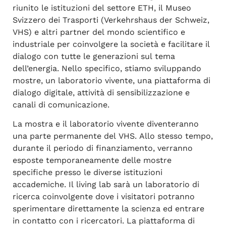
riunito le istituzioni del settore ETH, il Museo
Svizzero dei Trasporti (Verkehrshaus der Schweiz,
VHS) e altri partner del mondo scientifico e
industriale per coinvolgere la società e facilitare il
dialogo con tutte le generazioni sul tema
dell’energia. Nello specifico, stiamo sviluppando
mostre, un laboratorio vivente, una piattaforma di
dialogo digitale, attività di sensibilizzazione e
canali di comunicazione.
La mostra e il laboratorio vivente diventeranno
una parte permanente del VHS. Allo stesso tempo,
durante il periodo di finanziamento, verranno
esposte temporaneamente delle mostre
specifiche presso le diverse istituzioni
accademiche. Il living lab sarà un laboratorio di
ricerca coinvolgente dove i visitatori potranno
sperimentare direttamente la scienza ed entrare
in contatto con i ricercatori. La piattaforma di