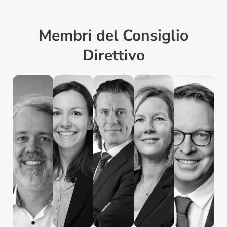
Membri del Consiglio
Direttivo