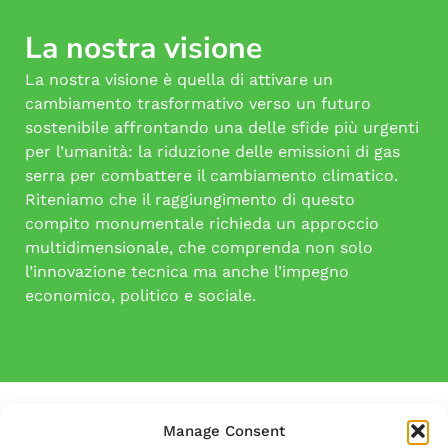
La nostra visione
La nostra visione è quella di attivare un
cambiamento trasformativo verso un futuro
sostenibile affrontando una delle sfide più urgenti
per l’umanità: la riduzione delle emissioni di gas
serra per combattere il cambiamento climatico.
Riteniamo che il raggiungimento di questo
compito monumentale richieda un approccio
multidimensionale, che comprenda non solo
l’innovazione tecnica ma anche l’impegno
economico, politico e sociale.
Manage Consent