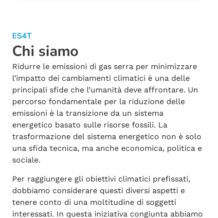
ES4T
Chi siamo
Ridurre le emissioni di gas serra per minimizzare
l’impatto dei cambiamenti climatici è una delle
principali sfide che l’umanità deve affrontare. Un
percorso fondamentale per la riduzione delle
emissioni è la transizione da un sistema
energetico basato sulle risorse fossili. La
trasformazione del sistema energetico non è solo
una sfida tecnica, ma anche economica, politica e
sociale.
Per raggiungere gli obiettivi climatici prefissati,
dobbiamo considerare questi diversi aspetti e
tenere conto di una moltitudine di soggetti
interessati. In questa iniziativa congiunta abbiamo