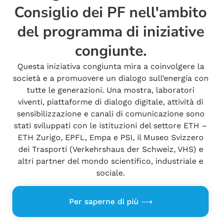
Consiglio dei PF nell'ambito
del programma di iniziative
congiunte.
Questa iniziativa congiunta mira a coinvolgere la
società e a promuovere un dialogo sull’energia con
tutte le generazioni. Una mostra, laboratori
viventi, piattaforme di dialogo digitale, attività di
sensibilizzazione e canali di comunicazione sono
stati sviluppati con le istituzioni del settore ETH –
ETH Zurigo, EPFL, Empa e PSI, il Museo Svizzero
dei Trasporti (Verkehrshaus der Schweiz, VHS) e
altri partner del mondo scientifico, industriale e
sociale.
Per saperne di più ⟶