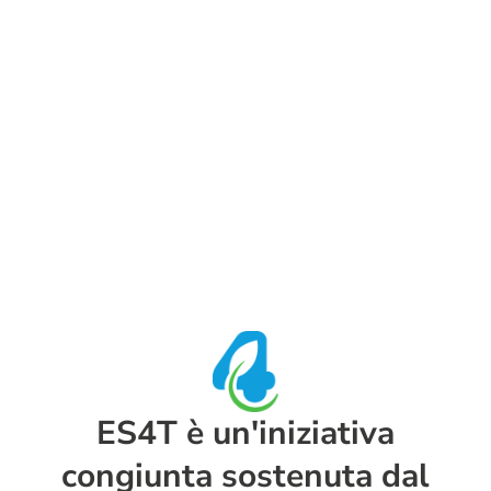
ES4T è un'iniziativa
congiunta sostenuta dal