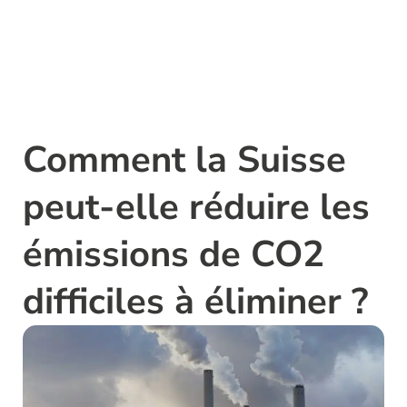
Comment la Suisse
peut-elle réduire les
émissions de CO2
difficiles à éliminer ?