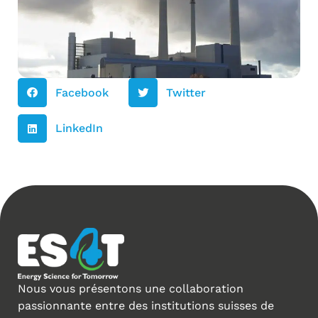
Facebook
Twitter
LinkedIn
Nous vous présentons une collaboration
passionnante entre des institutions suisses de