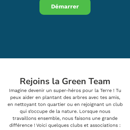
Rejoins la Green Team
Imagine devenir un super-héros pour la Terre ! Tu
peux aider en plantant des arbres avec tes amis,
en nettoyant ton quartier ou en rejoignant un club
qui s’occupe de la nature. Lorsque nous
travaillons ensemble, nous faisons une grande
différence ! Voici quelques clubs et associations :