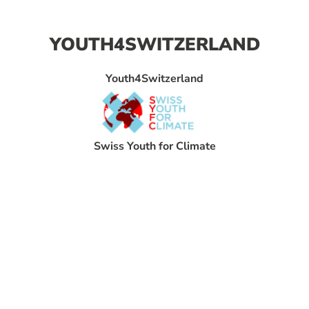
YOUTH4SWITZERLAND
Youth4Switzerland
Swiss Youth for Climate