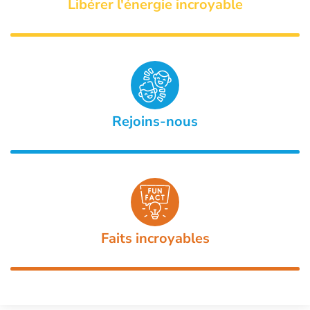
Libérer l'énergie incroyable
Rejoins-nous
Faits incroyables