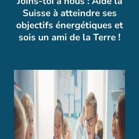
Joins-toi à nous : Aide la
Suisse à atteindre ses
objectifs énergétiques et
sois un ami de la Terre !