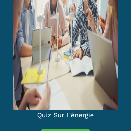
Quiz Sur L'énergie