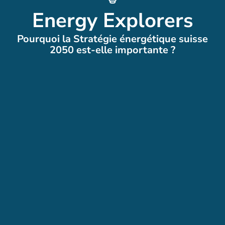
Energy Explorers
Pourquoi la Stratégie énergétique suisse
2050 est-elle importante ?