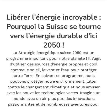
Libérer l'énergie incroyable :
Pourquoi la Suisse se tourne
vers l'énergie durable d'ici
2050 !
La Stratégie énergétique suisse 2050 est un
programme important pour notre planète ! Il s’agit
d’utiliser des sources d’énergie propres et cool
comme le soleil, le vent et l’eau pour protéger
notre Terre. En suivant ce programme, nous
pouvons protéger notre environnement, lutter
contre le changement climatique et nous amuser
avec les nouvelles technologies vertes. Imagine un
monde avec un air plus pur, des innovations
passionnantes et de nombreuses aventures pour