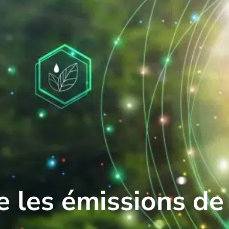
les émissions de 