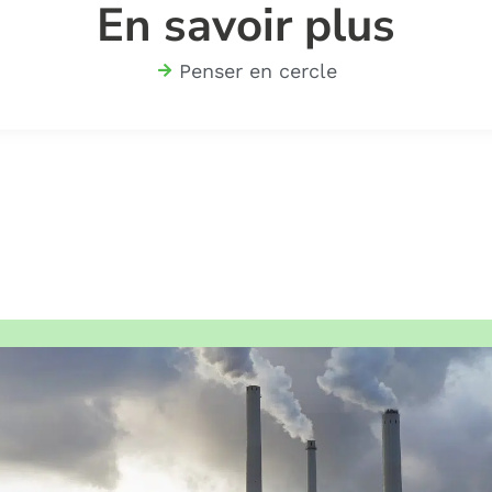
En savoir plus
Penser en cercle