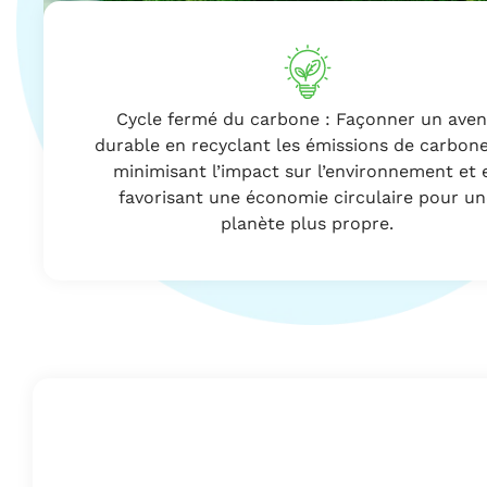
Cycle fermé du carbone : Façonner un aven
durable en recyclant les émissions de carbone
minimisant l’impact sur l’environnement et 
favorisant une économie circulaire pour u
planète plus propre.