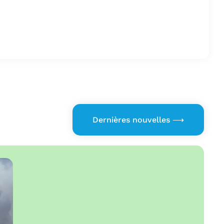
Dernières nouvelles ⟶