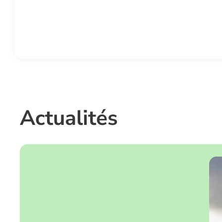
Actualités