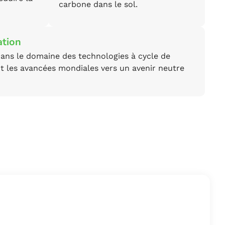
carbone dans le sol.
ation
dans le domaine des technologies à cycle de
t les avancées mondiales vers un avenir neutre