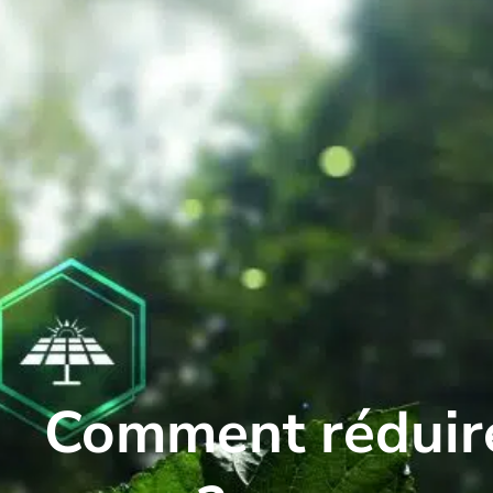
Comment réduire 