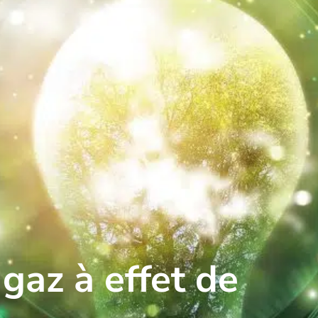
gaz à effet de