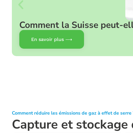
Comment la Suisse peut-elle
En savoir plus ⟶
Comment réduire les émissions de gaz à effet de serre 
Capture et stockage