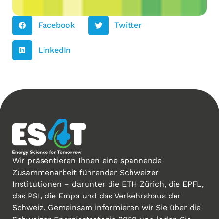
Facebook
Twitter
LinkedIn
Wir präsentieren Ihnen eine spannende
Zusammenarbeit führender Schweizer
Institutionen – darunter die ETH Zürich, die EPFL,
das PSI, die Empa und das Verkehrshaus der
Schweiz. Gemeinsam informieren wir Sie über die