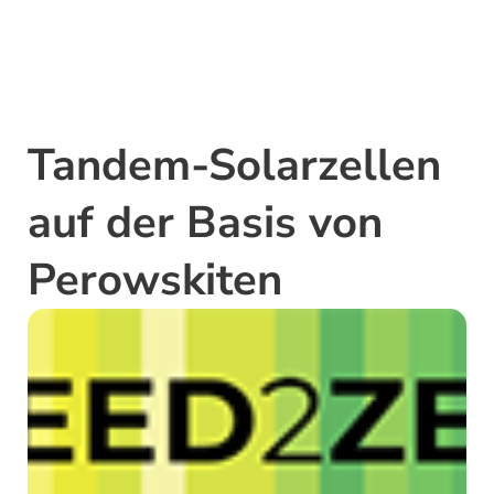
Tandem-Solarzellen
auf der Basis von
Perowskiten