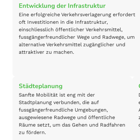
Entwicklung der Infrastruktur
Eine erfolgreiche Verkehrsverlagerung erfordert
oft Investitionen in die Infrastruktur,
einschliesslich öffentlicher Verkehrsmittel,
fussgängerfreundlicher Wege und Radwege, um
alternative Verkehrsmittel zugänglicher und
attraktiver zu machen.
Städteplanung
Sanfte Mobilität ist eng mit der
Stadtplanung verbunden, die auf
fussgängerfreundliche Umgebungen,
ausgewiesene Radwege und öffentliche
Räume setzt, um das Gehen und Radfahren
zu fördern.