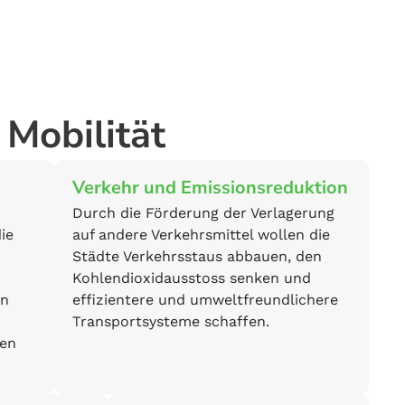
Mobilität
Verkehr und Emissionsreduktion
Durch die Förderung der Verlagerung
ie
auf andere Verkehrsmittel wollen die
Städte Verkehrsstaus abbauen, den
Kohlendioxidausstoss senken und
rn
effizientere und umweltfreundlichere
Transportsysteme schaffen.
nen