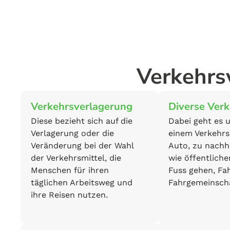
Verkehrs
Verkehrsverlagerung
Diverse Ver
Diese bezieht sich auf die
Dabei geht es 
Verlagerung oder die
einem Verkehrs
Veränderung bei der Wahl
Auto, zu nachha
der Verkehrsmittel, die
wie öffentliche
Menschen für ihren
Fuss gehen, Fa
täglichen Arbeitsweg und
Fahrgemeinscha
ihre Reisen nutzen.