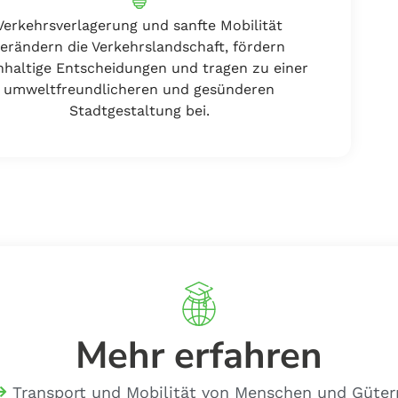
Verkehrsverlagerung und sanfte Mobilität
verändern die Verkehrslandschaft, fördern
haltige Entscheidungen und tragen zu einer
umweltfreundlicheren und gesünderen
Stadtgestaltung bei.
Mehr erfahren
Transport und Mobilität von Menschen und Güter