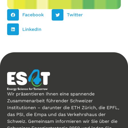
Facebook
Twitter
LinkedIn
Wir präsentieren Ihnen eine spannende
Zusammenarbeit führender Schweizer
Institutionen – darunter die ETH Zürich, die EPFL,
das PSI, die Empa und das Verkehrshaus der
Schweiz. Gemeinsam informieren wir Sie über die