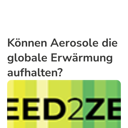
Können Aerosole die
globale Erwärmung
aufhalten?