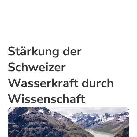
Stärkung der
Schweizer
Wasserkraft durch
Wissenschaft