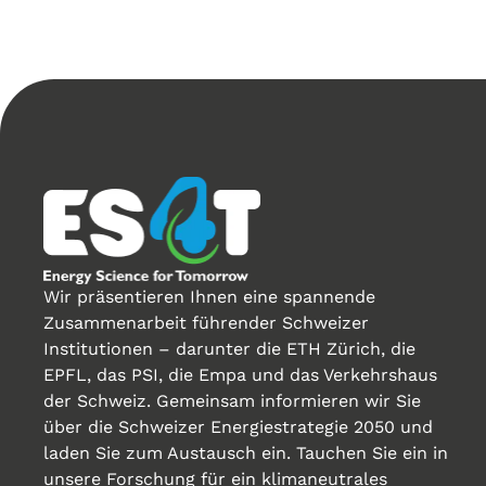
Wir präsentieren Ihnen eine spannende
Zusammenarbeit führender Schweizer
Institutionen – darunter die ETH Zürich, die
EPFL, das PSI, die Empa und das Verkehrshaus
der Schweiz. Gemeinsam informieren wir Sie
über die Schweizer Energiestrategie 2050 und
laden Sie zum Austausch ein. Tauchen Sie ein in
unsere Forschung für ein klimaneutrales