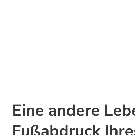
Fußabdruck Ihre
Eine andere Leb
Fußabdruck Ihre