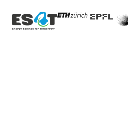
Eine andere Leb