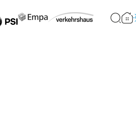
ensweise hilft Ihn