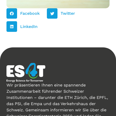
Facebook
Twitter
LinkedIn
Wir präsentieren Ihnen eine spannende
Zusammenarbeit führender Schweizer
Institutionen – darunter die ETH Zürich, die EPFL,
das PSI, die Empa und das Verkehrshaus der
Schweiz. Gemeinsam informieren wir Sie über die