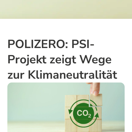
POLIZERO: PSI-
Projekt zeigt Wege
zur Klimaneutralität