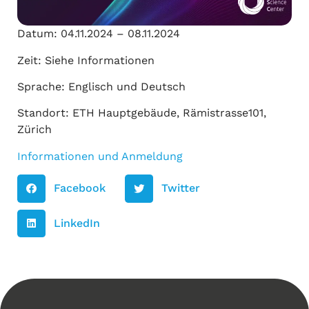
Datum: 04.11.2024 – 08.11.2024
Zeit: Siehe Informationen
Sprache: Englisch und Deutsch
Standort: ETH Hauptgebäude, Rämistrasse101,
Zürich
Informationen und Anmeldung
Facebook
Twitter
LinkedIn