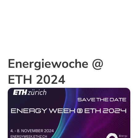
Energiewoche @
ETH 2024