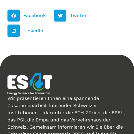
Facebook
Twitter
LinkedIn
Wir präsentieren Ihnen eine spannende
Zusammenarbeit führender Schweizer
Institutionen – darunter die ETH Zürich, die EPFL,
das PSI, die Empa und das Verkehrshaus der
Schweiz. Gemeinsam informieren wir Sie über die