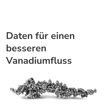
Daten für einen
besseren
Vanadiumfluss