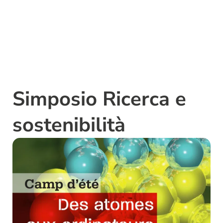
Simposio Ricerca e
sostenibilità