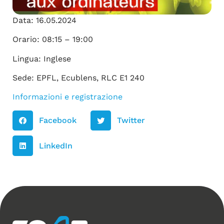
Data: 16.05.2024
Orario: 08:15 – 19:00
Lingua: Inglese
Sede: EPFL, Ecublens, RLC E1 240
Informazioni e registrazione
Facebook
Twitter
LinkedIn